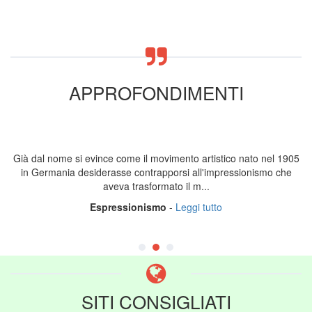
APPROFONDIMENTI
Già dal nome si evince come il movimento artistico nato nel 1905
in Germania desiderasse contrapporsi all'impressionismo che
aveva trasformato il m...
Espressionismo
-
Leggi tutto
SITI CONSIGLIATI